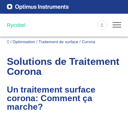
Rycobel
Optimisation
Traitement de surface
Corona
Solutions de Traitement
Corona
Un traitement surface
corona: Comment ça
marche?