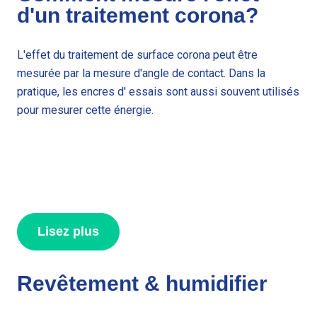
d'un traitement corona?
L'effet du traitement de surface corona peut être
mesurée par la mesure d'angle de contact. Dans la
pratique, les encres d' essais sont aussi souvent utilisés
pour mesurer cette énergie.
Lisez plus
Revêtement & humidifier