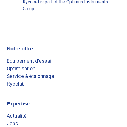
Rycobel is part of the Optimus Instruments
Group
Notre offre
Equipement d'essai
Optimisation
Service & étalonnage
Rycolab
Expertise
Actualité
Jobs