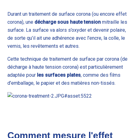
Durant un traitement de surface corona (ou encore effet
corona), une
décharge sous haute tension
mitraille les
surface. La surface va alors s’oxyder et devenir polaire,
de sorte qu’il ait une adhérence avec l’encre, la colle, le
vernis, les revêtements et autres.
Cette technique de traitement de surface par corona (de
décharge à haute tension corona) est particulièrement
adaptée pour
les surfaces plates
, comme des films
d’emballage, le papier et des matières non-tissés.
Comment mesure l'effet