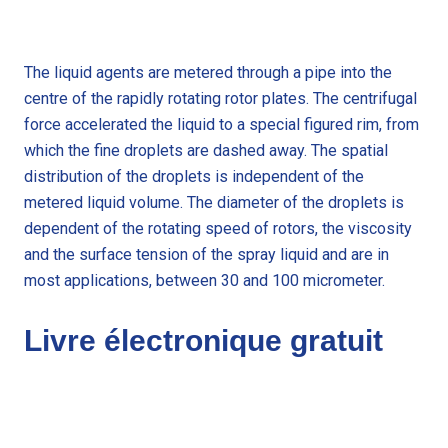
The liquid agents are metered through a pipe into the
centre of the rapidly rotating rotor plates. The centrifugal
force accelerated the liquid to a special figured rim, from
which the fine droplets are dashed away. The spatial
distribution of the droplets is independent of the
metered liquid volume. The diameter of the droplets is
dependent of the rotating speed of rotors, the viscosity
and the surface tension of the spray liquid and are in
most applications, between 30 and 100 micrometer.
Livre électronique gratuit